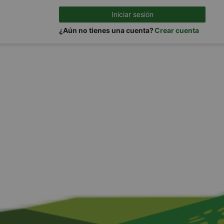
Iniciar sesión
¿Aún no tienes una cuenta?
Crear cuenta